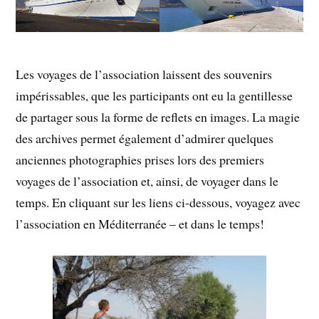
Les voyages de l’association laissent des souvenirs
impérissables, que les participants ont eu la gentillesse
de partager sous la forme de reflets en images. La magie
des archives permet également d’admirer quelques
anciennes photographies prises lors des premiers
voyages de l’association et, ainsi, de voyager dans le
temps. En cliquant sur les liens ci-dessous, voyagez avec
l’association en Méditerranée – et dans le temps!