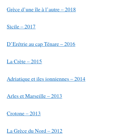
Grèce d’une île à l’autre – 2018
Sicile – 2017
D’Erétrie au cap Ténare – 2016
La Crète – 2015
Adriatique et iles ionniennes – 2014
Arles et Marseille – 2013
Crotone – 2013
La Grèce du Nord – 2012