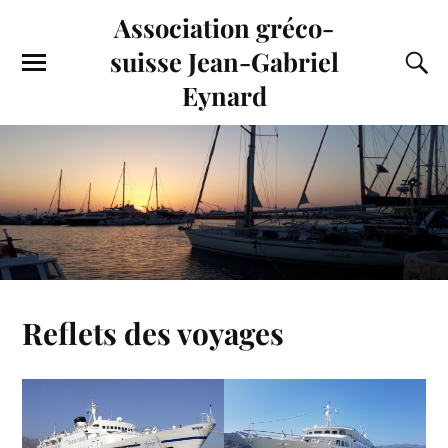
Association gréco-
suisse Jean-Gabriel
Eynard
Reflets des voyages