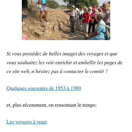
Si vous possédez de belles images des voyages et que
vous souhaitez les voir enrichir et embellir les pages de
ce site web, n’hésitez pas à contacter le comité !
Quelques souvenirs de 1953 à 1989
et, plus récemment, en remontant le temps:
Les voyages à venir